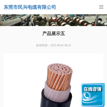
东莞市民兴电缆有限公司
Tog
nav
产品展示五
发布时间：2025-09-01 09:23