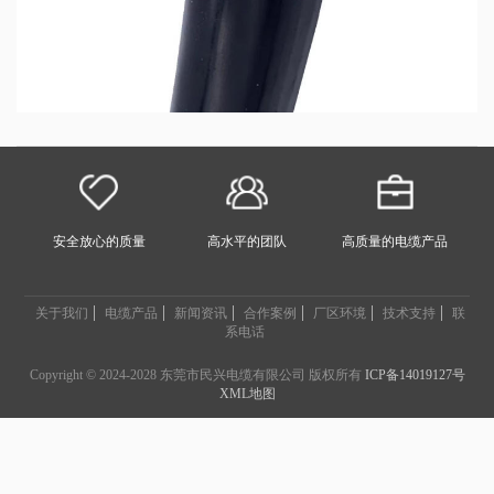
安全放心的质量
高水平的团队
高质量的电缆产品
关于我们
电缆产品
新闻资讯
合作案例
厂区环境
技术支持
联
系电话
Copyright © 2024-2028 东莞市民兴电缆有限公司 版权所有
ICP备14019127号
XML地图